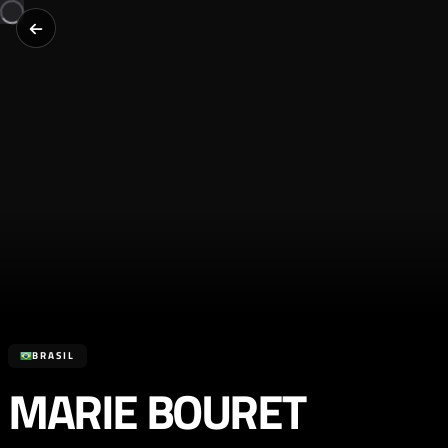
BRASIL
MARIE BOURET