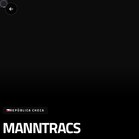
REPÚBLICA CHECA
MANNTRACS