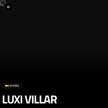
ESPAÑA
LUXI VILLAR