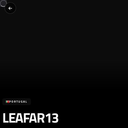
PORTUGAL
LEAFAR13