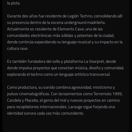
la pista.
Durante dos años fue residente de Legión Techno, consolidando allí
su presencia dentro de la escena underground madrileña.
Actualmente es residente de Elements Cave, una de las
comunidades electrónicas más sólidas y potentes de la ciudad,
donde continúa expandiendo su lenguaje musical y su impacto en la
cultura rave.
Es también fundadora del sello y plataforma La Voorpret, desde
donde impulsa proyectos que conectan música, diseño y comunidad,
explorando el techno como un lenguaje artístico transversal.
Como productora, su sonido combina agresividad, misticismo y
pulsos cinematográficos. Con lanzamientos como Terremoto 1999,
Candela y Placebo, el genio del mal y nuevos proyectos en camino
para recopilatorios internacionales, Larouge sigue forjando una
identidad sonora cada vez más contundente.