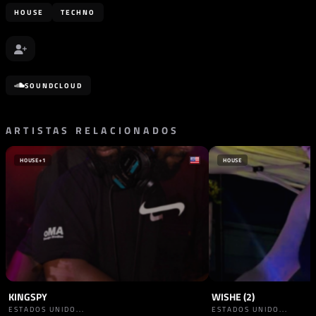
HOUSE
TECHNO
SOUNDCLOUD
ARTISTAS RELACIONADOS
HOUSE
+1
HOUSE
KINGSPY
WISHE (2)
ESTADOS UNIDO...
ESTADOS UNIDO...