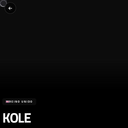
REINO UNIDO
KOLE