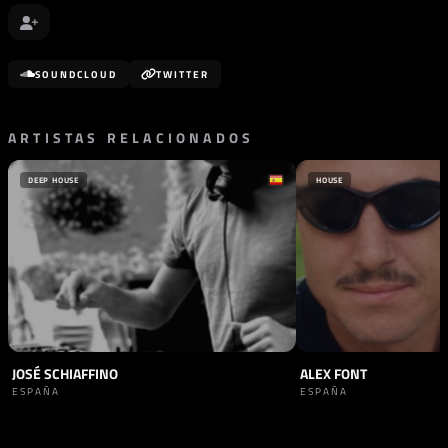
SOUNDCLOUD
TWITTER
ARTISTAS RELACIONADOS
DEEP HOUSE
HOUSE
JOSÉ SCHIAFFINO
ALEX FONT
ESPAÑA
ESPAÑA