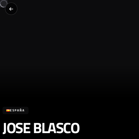
ESPAÑA
JOSE BLASCO