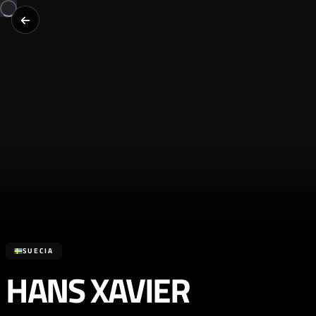
SUECIA
HANS XAVIER