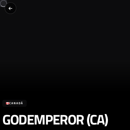
CANADÁ
GODEMPEROR (CA)