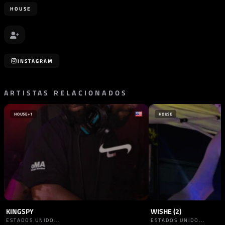
HOUSE
INSTAGRAM
ARTISTAS RELACIONADOS
HOUSE
+1
HOUSE
KINGSPY
WISHE (2)
ESTADOS UNIDO...
ESTADOS UNIDO...