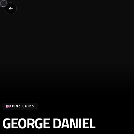
REINO UNIDO
GEORGE DANIEL