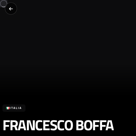
ITALIA
FRANCESCO BOFFA