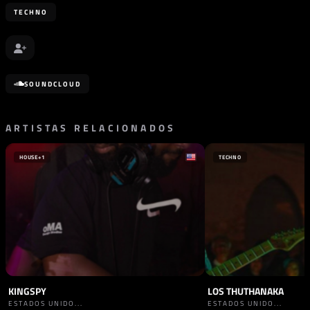
TECHNO
SOUNDCLOUD
ARTISTAS RELACIONADOS
HOUSE
+1
TECHNO
KINGSPY
LOS THUTHANAKA
ESTADOS UNIDO...
ESTADOS UNIDO...