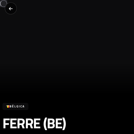
BÉLGICA
FERRE (BE)