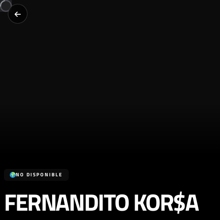
NO DISPONIBLE
FERNANDITO KOR$A