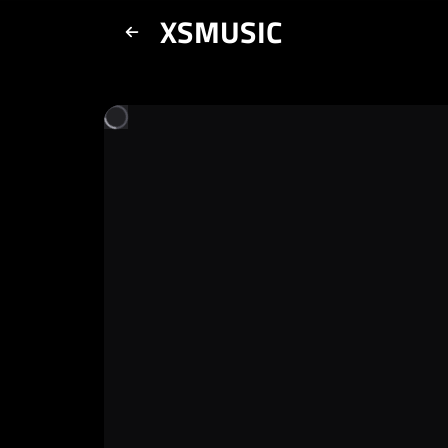
XSMUSIC