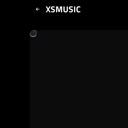
XSMUSIC