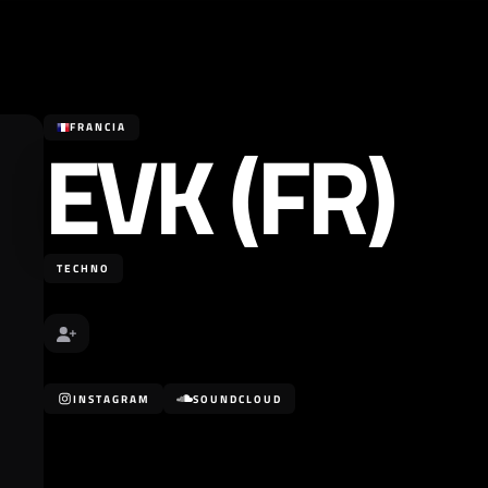
EVK (FR)
FRANCIA
TECHNO
INSTAGRAM
SOUNDCLOUD