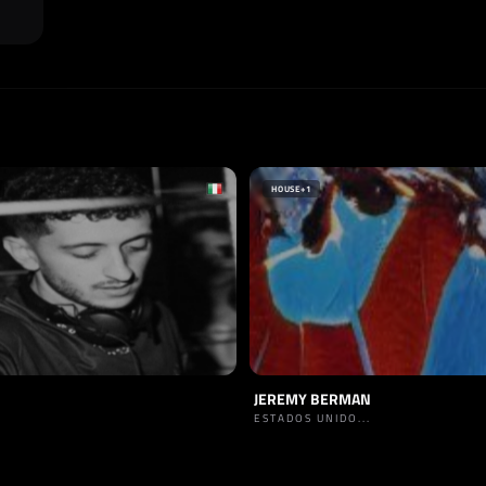
HOUSE
+1
JEREMY BERMAN
ESTADOS UNIDO...