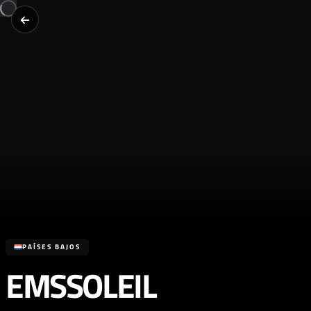
PAÍSES BAJOS
EMSSOLEIL