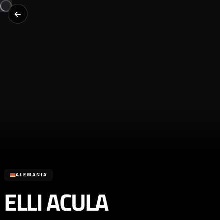
ALEMANIA
ELLI ACULA