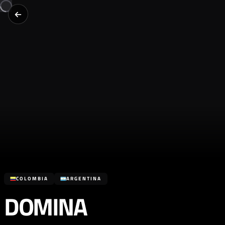
COLOMBIA
ARGENTINA
DOMINA