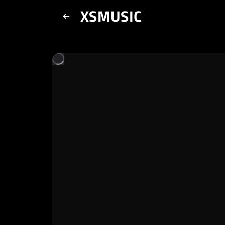
XSMUSIC