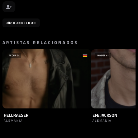
SOUNDCLOUD
ARTISTAS RELACIONADOS
TECHNO
HOUSE
+1
HELLRAESER
EFE JACKSON
ALEMANIA
ALEMANIA