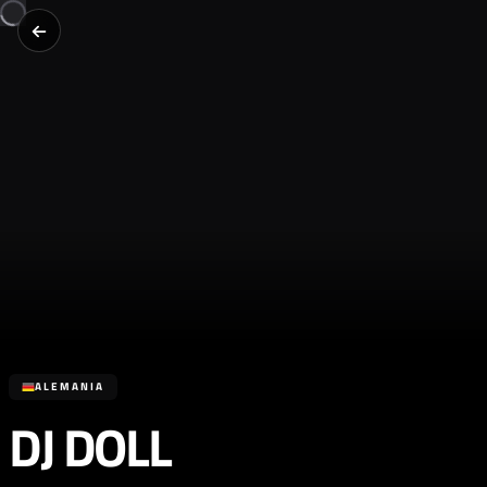
ALEMANIA
DJ DOLL