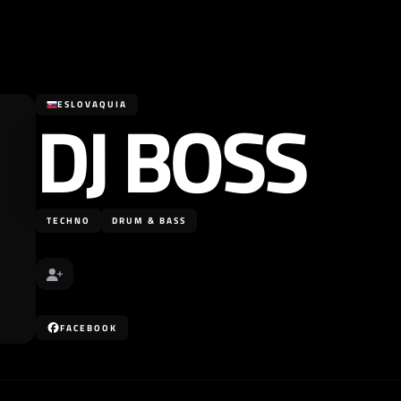
DJ BOSS
ESLOVAQUIA
TECHNO
DRUM & BASS
FACEBOOK