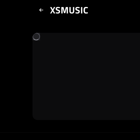
XSMUSIC