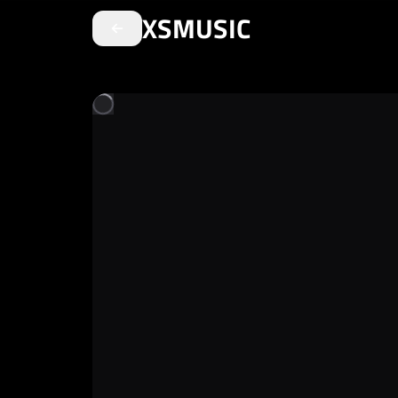
XSMUSIC