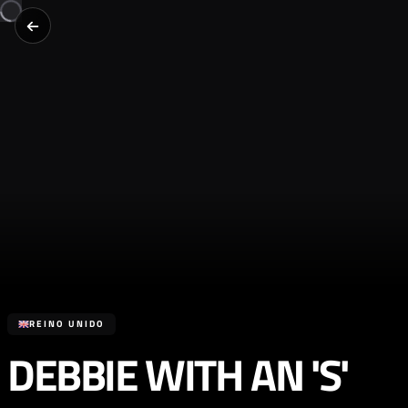
REINO UNIDO
DEBBIE WITH AN 'S'