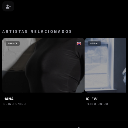
ARTISTAS RELACIONADOS
TRANCE
ACID
+1
HANÀ
IGLEW
REINO UNIDO
REINO UNIDO