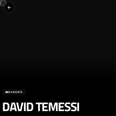
HUNGRÍA
DAVID TEMESSI