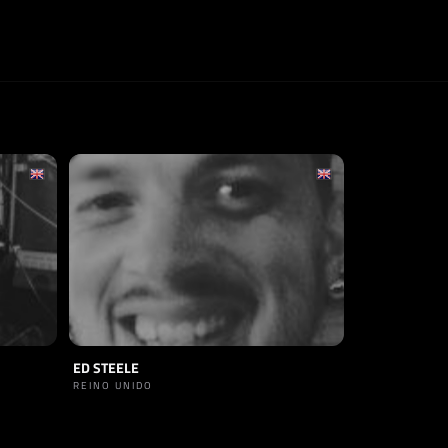
ED STEELE
REINO UNIDO