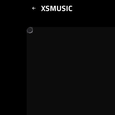
XSMUSIC