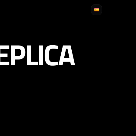
EPLICA