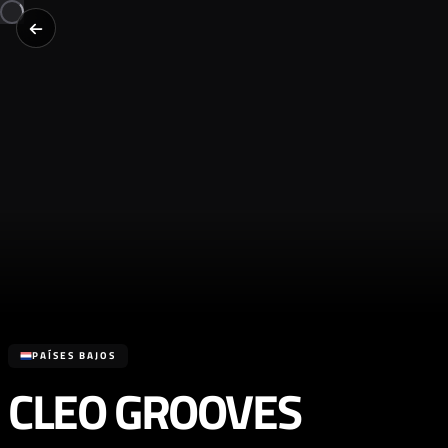
PAÍSES BAJOS
CLEO GROOVES