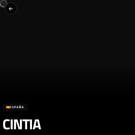
ESPAÑA
CINTIA