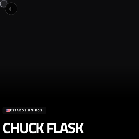
ESTADOS UNIDOS
CHUCK FLASK