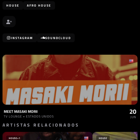
HOUSE
AFRO HOUSE
INSTAGRAM
SOUNDCLOUD
20
MEET MASAKI MORII
TV LOUNGE • ESTADOS UNIDOS
JUN
ARTISTAS RELACIONADOS
HOUSE
+1
HOUSE