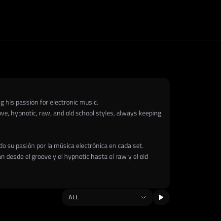
 his passion for electronic music.
ve, hypnotic, raw, and old school styles, always keeping
o su pasión por la música electrónica en cada set.
 desde el groove y el hypnotic hasta el raw y el old