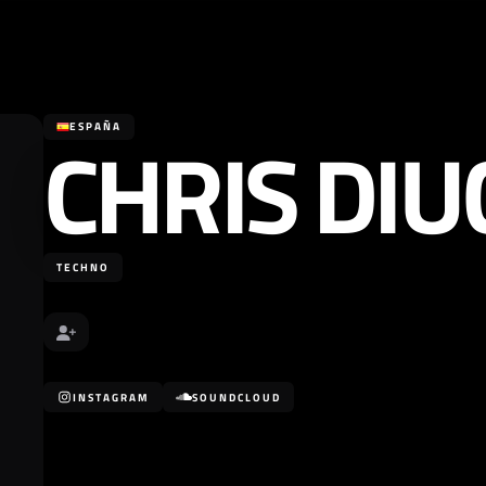
CHRIS DIU
ESPAÑA
TECHNO
INSTAGRAM
SOUNDCLOUD