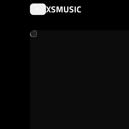
XSMUSIC