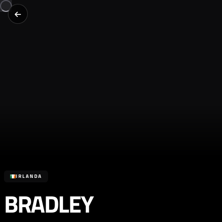
IRLANDA
BRADLEY