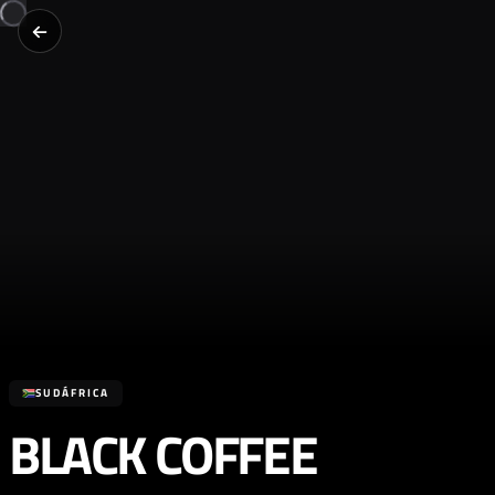
SUDÁFRICA
BLACK COFFEE