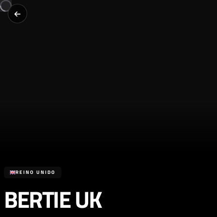
REINO UNIDO
BERTIE UK