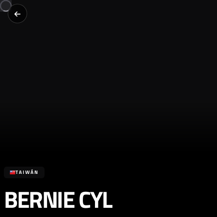
TAIWÁN
BERNIE CYL