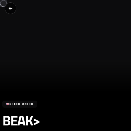
REINO UNIDO
BEAK>