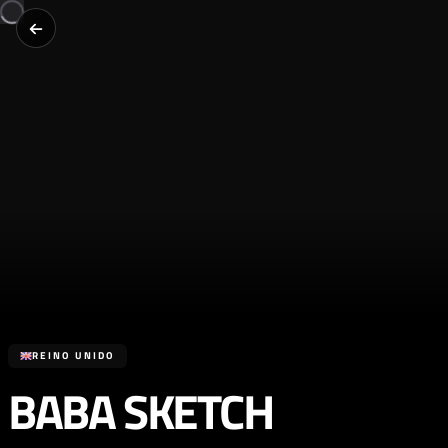
REINO UNIDO
BABA SKETCH