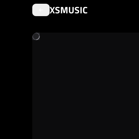
XSMUSIC