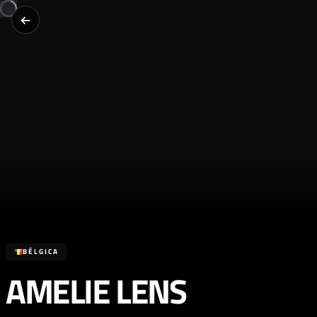
BÉLGICA
AMELIE LENS