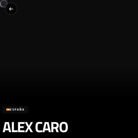
ESPAÑA
ALEX CARO