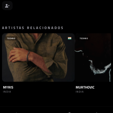
ARTISTAS RELACIONADOS
TECHNO
TECHNO
MYRIS
MURTHOVIC
INDIA
INDIA