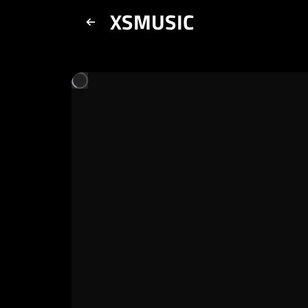
XSMUSIC